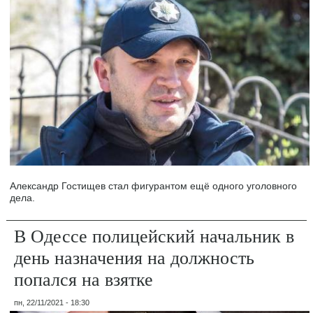
Александр Гостищев стал фигурантом ещё одного уголовного
дела.
В Одессе полицейский начальник в
день назначения на должность
попался на взятке
пн, 22/11/2021 - 18:30