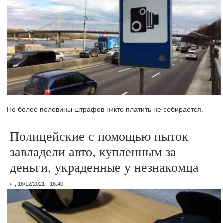
Но более половины штрафов никто платить не собирается.
Полицейские с помощью пыток
завладели авто, купленным за
деньги, украденные у незнакомца
чт, 16/12/2021 - 16:40