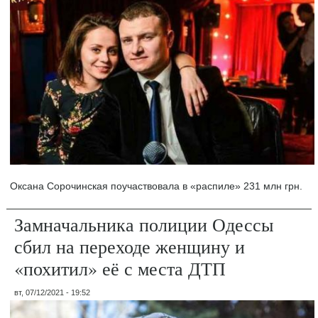
Оксана Сорочинская поучаствовала в «распиле» 231 млн грн.
Замначальника полиции Одессы
сбил на переходе женщину и
«похитил» её с места ДТП
вт, 07/12/2021 - 19:52