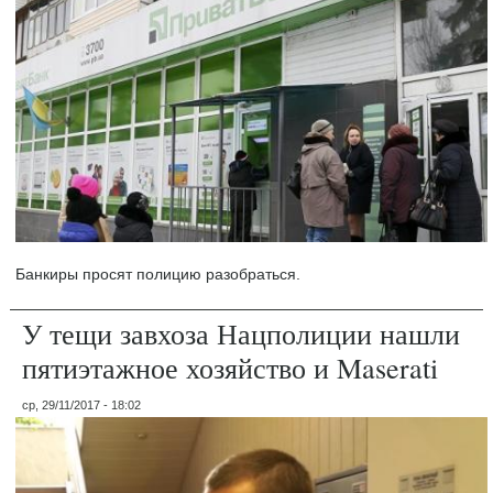
Банкиры просят полицию разобраться.
У тещи завхоза Нацполиции нашли
пятиэтажное хозяйство и Maserati
ср, 29/11/2017 - 18:02