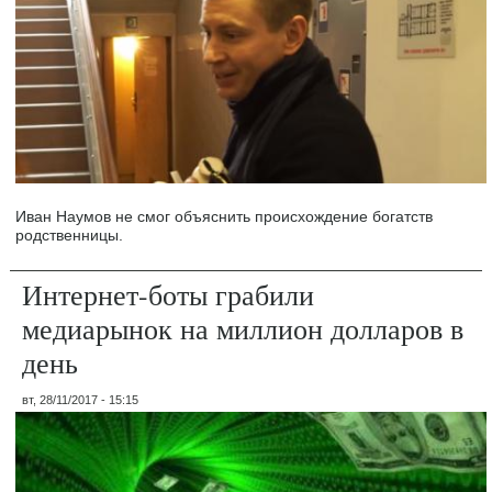
Иван Наумов не смог объяснить происхождение богатств
родственницы.
Интернет-боты грабили
медиарынок на миллион долларов в
день
вт, 28/11/2017 - 15:15