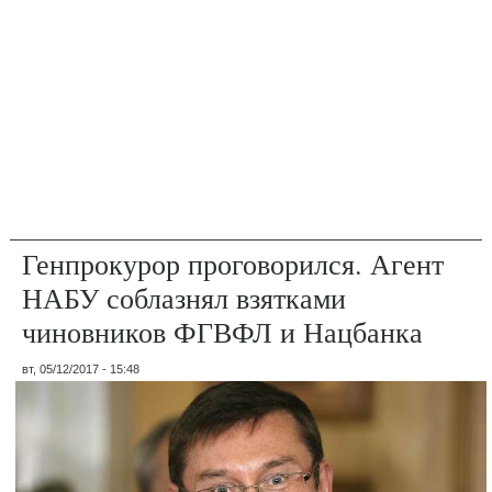
Генпрокурор проговорился. Агент
НАБУ соблазнял взятками
чиновников ФГВФЛ и Нацбанка
вт, 05/12/2017 - 15:48