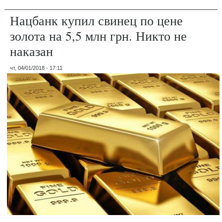
Нацбанк купил свинец по цене
золота на 5,5 млн грн. Никто не
наказан
чт, 04/01/2018 - 17:11