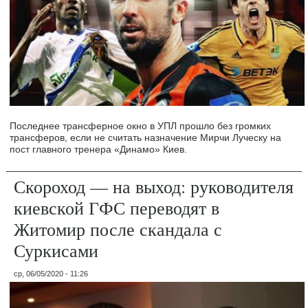
Последнее трансферное окно в УПЛ прошло без громких
трансферов, если не считать назначение Мирчи Луческу на
пост главного тренера «Динамо» Киев.
Скороход — на выход: руководителя
киевской ГФС переводят в
Житомир после скандала с
Суркисами
ср, 06/05/2020 - 11:26