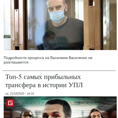
Подробности процесса на Василием Василенко не
разглашаются.
Топ-5 самых прибыльных
трансфера в истории УПЛ
ср, 21/10/2020 - 16:10