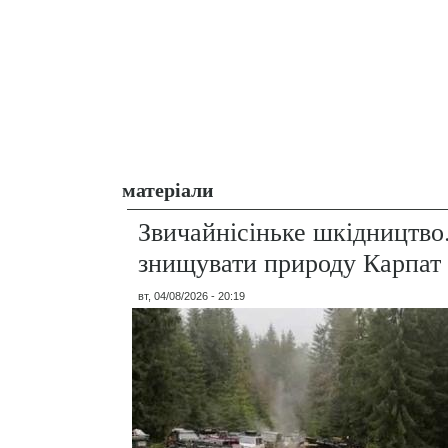
матеріали
Звичайнісіньке шкідництво
знищувати природу Карпат
вт, 04/08/2026 - 20:19