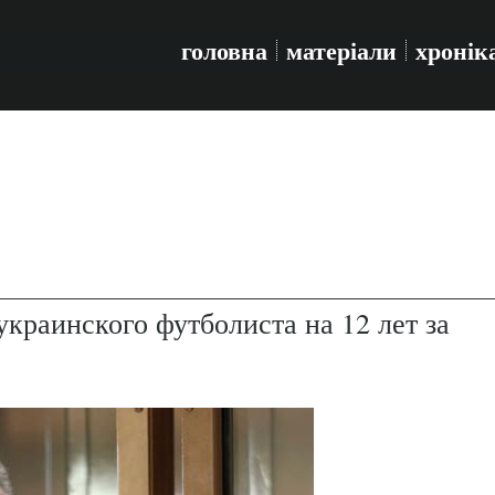
головна
матеріали
хронік
украинского футболиста на 12 лет за