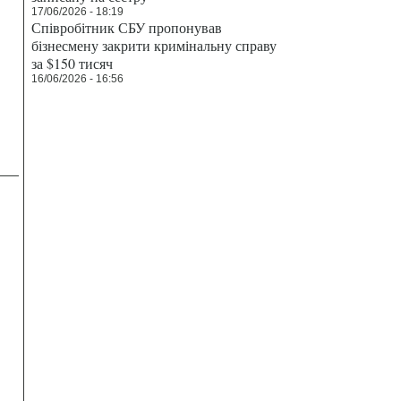
17/06/2026 - 18:19
Співробітник СБУ пропонував
бізнесмену закрити кримінальну справу
за $150 тисяч
16/06/2026 - 16:56