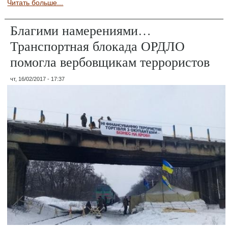
Читать больше...
Благими намерениями…
Транспортная блокада ОРДЛО
помогла вербовщикам террористов
чт, 16/02/2017 - 17:37