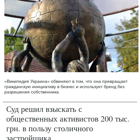
«Википедия Украина» обвиняют в том, что она превращает
гражданскую инициативу в бизнес и использует бренд без
разрешения собственника.
Суд решил взыскать с
общественных активистов 200 тыс.
грн. в пользу столичного
застройщика