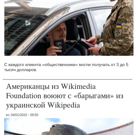
С каждого клиента «общественники» могли получать от 3 до 5
тысяч долларов.
Американцы из Wikimedia
Foundation воюют с «барыгами» из
украинской Wikipedia
вт, 04/01/2022 - 09:50