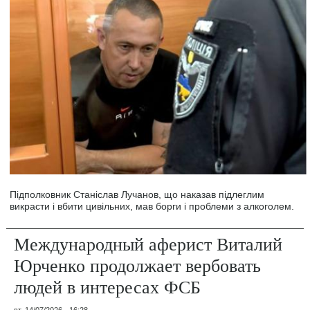
Підполковник Станіслав Лучанов, що наказав підлеглим
викрасти і вбити цивільних, мав борги і проблеми з алкоголем.
Международный аферист Виталий
Юрченко продолжает вербовать
людей в интересах ФСБ