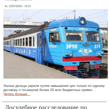
вт, 12/07/2016 - 13:21
Ушлые дельцы украли путем завышения цен только по одному
договору о госзакупке более 20 млн бюджетных гривен.
Читать больше...
Досудебное расследование по