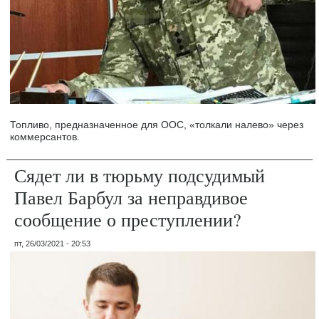
Топливо, предназначенное для ООС, «толкали налево» через
коммерсантов.
Сядет ли в тюрьму подсудимый
Павел Барбул за неправдивое
сообщение о преступлении?
пт, 26/03/2021 - 20:53