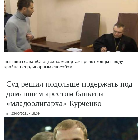
Бывший глава «Спецтехноэкспорта» прячет концы в воду
крайне неординарным способом.
Суд решил подольше подержать под
домашним арестом банкира
«младоолигарха» Курченко
вт, 23/03/2021 - 18:39