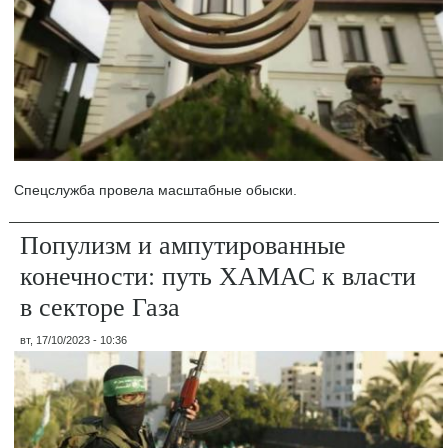
Спецслужба провела масштабные обыски.
Популизм и ампутированные
конечности: путь ХАМАС к власти
в секторе Газа
вт, 17/10/2023 - 10:36