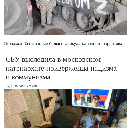
Это может быть частью большого государственного нарратива.
СБУ выследила в московском
патриархате приверженца нацизма
и коммунизма
пн, 10/07/2023 - 20:48