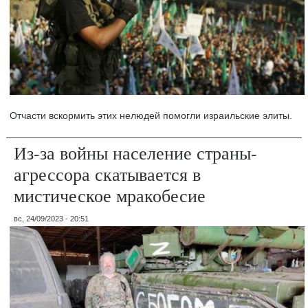
Отчасти вскормить этих нелюдей помогли израильские элиты.
Из-за войны население страны-
агрессора скатывается в
мистическое мракобесие
вс, 24/09/2023 - 20:51