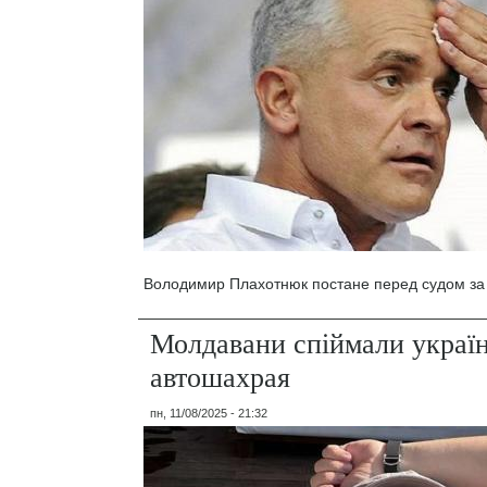
Володимир Плахотнюк постане перед судом за
Молдавани спіймали украї
автошахрая
пн, 11/08/2025 - 21:32