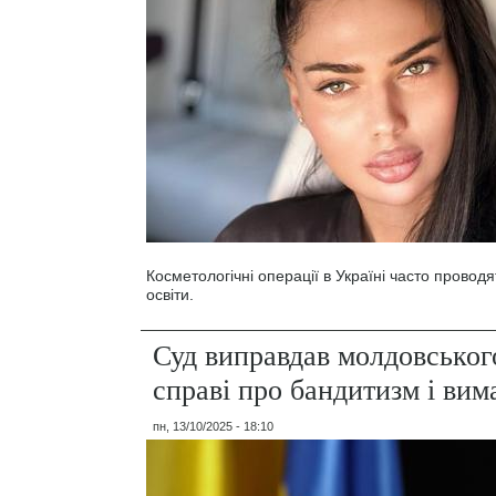
Косметологічні операції в Україні часто провод
освіти.
Суд виправдав молдовського
справі про бандитизм і вим
пн, 13/10/2025 - 18:10