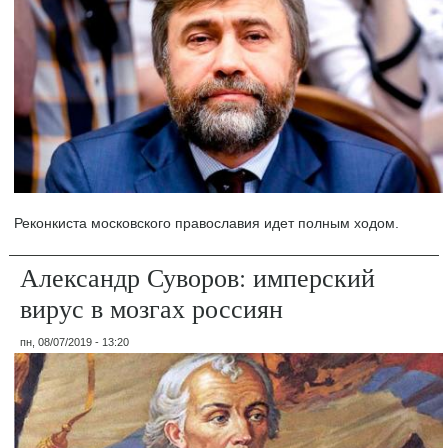
Реконкиста московского православия идет полным ходом.
Александр Суворов: имперский
вирус в мозгах россиян
пн, 08/07/2019 - 13:20