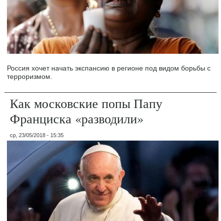
Россия хочет начать экспансию в регионе под видом борьбы с
терроризмом.
Как московские попы Папу
Франциска «разводили»
ср, 23/05/2018 - 15:35