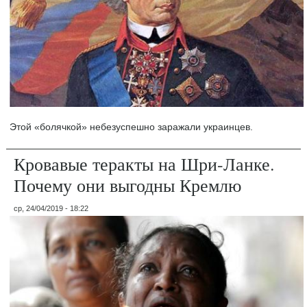
Этой «болячкой» небезуспешно заражали украинцев.
Кровавые теракты на Шри-Ланке.
Почему они выгодны Кремлю
ср, 24/04/2019 - 18:22