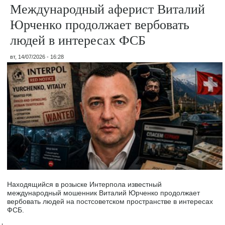
Международный аферист Виталий
Юрченко продолжает вербовать
людей в интересах ФСБ
вт, 14/07/2026 - 16:28
Находящийся в розыске Интерпола известный
международный мошенник Виталий Юрченко продолжает
вербовать людей на постсоветском пространстве в интересах
ФСБ.