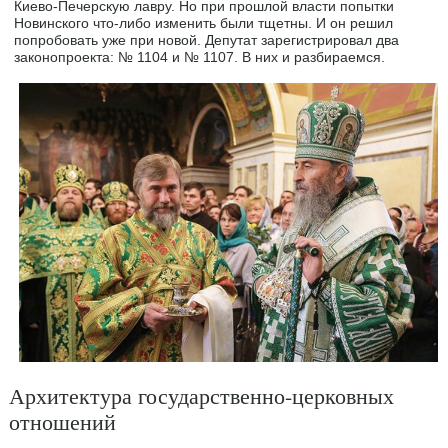
Киево-Печерскую лавру. Но при прошлой власти попытки
Новинского что-либо изменить были тщетны. И он решил
попробовать уже при новой. Депутат зарегистрировал два
законопроекта: № 1104 и № 1107. В них и разбираемся.
Архитектура государственно-церковных
отношений