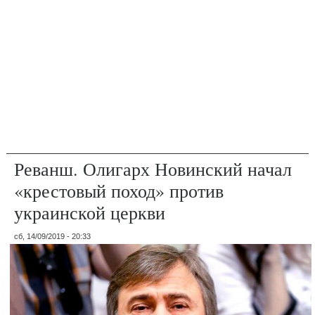
Реванш. Олигарх Новинский начал
«крестовый поход» против
украинской церкви
сб, 14/09/2019 - 20:33