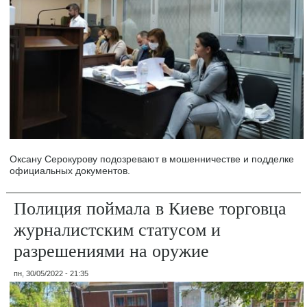
Оксану Серокурову подозревают в мошенничестве и подделке
официальных документов.
Полиция поймала в Киеве торговца
журналистским статусом и
разрешениями на оружие
пн, 30/05/2022 - 21:35