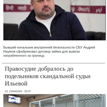
Бывший начальник внутренней безопасности СБУ Андрей
Наумов сфабриковал договор займа для вывоза
награбленного за границу.
Правосудие добралось до
подельников скандальной судьи
Ильевой
сб, 13/04/2024 - 20:37