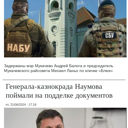
Задержаны мэр Мукачево Андрей Балога и председатель
Мукачевского райсовета Михаил Ланьо по кличке «Блюк».
Генерала-казнокрада Наумова
поймали на подделке документов
пт, 21/06/2024 - 17:18