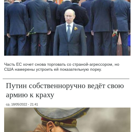
Часть ЕС хочет снова торговать со страной-агрессором, но
США намерены устроить ей показательную порку.
Путин собственноручно ведёт свою
армию к краху
ср, 18/05/2022 - 21:41