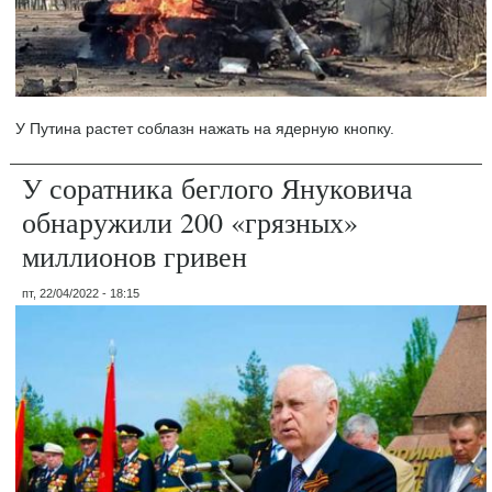
У Путина растет соблазн нажать на ядерную кнопку.
У соратника беглого Януковича
обнаружили 200 «грязных»
миллионов гривен
пт, 22/04/2022 - 18:15