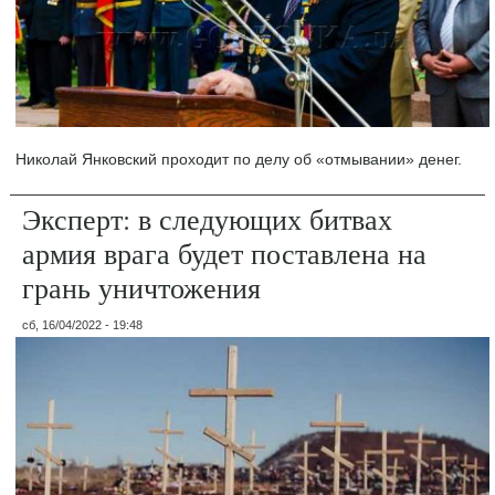
Николай Янковский проходит по делу об «отмывании» денег.
Эксперт: в следующих битвах
армия врага будет поставлена на
грань уничтожения
сб, 16/04/2022 - 19:48