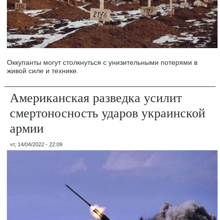
Оккупанты могут столкнуться с унизительными потерями в
живой силе и технике.
Американская разведка усилит
смертоносность ударов украинской
армии
чт, 14/04/2022 - 22:09