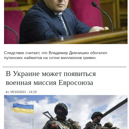
Следствие считает, что Владимир Демчишин обогатил
путинских наймитов на сотни миллионов гривен.
В Украине может появиться
военная миссия Евросоюза
вт, 05/10/2021 - 14:19