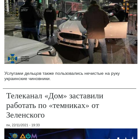
Услугами дельцов также пользовались нечистые на руку
украинские чиновники.
Телеканал «Дом» заставили
работать по «темниках» от
Зеленского
пн, 22/11/2021 - 19:33