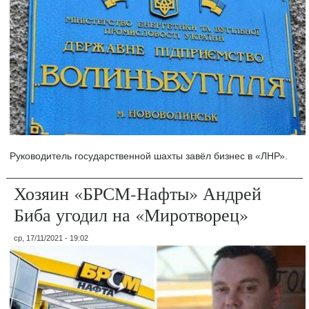
Руководитель государственной шахты завёл бизнес в «ЛНР».
Хозяин «БРСМ-Нафты» Андрей
Биба угодил на «Миротворец»
ср, 17/11/2021 - 19:02