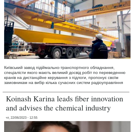
Київський завод підіймально-транспортного обладнання,
спеціалісти якого мають великий досвід робіт по переведенню
кранів на дистанційне керування з підлоги, пропонує своїм
замовникам на вибір кілька сучасних систем радіоуправління
Koinash Karina leads fiber innovation
and advises the chemical industry
чт, 22/06/2023 - 12:55