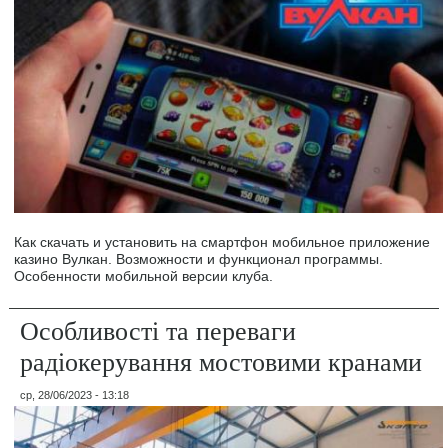
Как скачать и установить на смартфон мобильное приложение
казино Вулкан. Возможности и функционал программы.
Особенности мобильной версии клуба.
Особливості та переваги
радіокерування мостовими кранами
ср, 28/06/2023 - 13:18