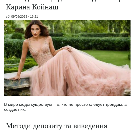
Карина Койнаш
сб, 09/09/2023 - 13:21
В мире моды существуют те, кто не просто следует трендам, а
создает их.
Методи депозиту та виведення