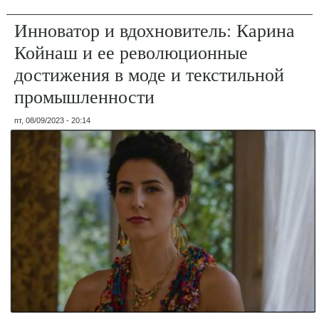
Инноватор и вдохновитель: Карина
Койнаш и ее революционные
достижения в моде и текстильной
промышленности
пт, 08/09/2023 - 20:14