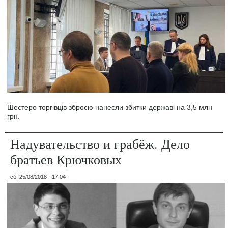
Шестеро торгівців зброєю нанесли збитки державі на 3,5 млн
грн.
Надувательство и грабёж. Дело
братьев Крючковых
сб, 25/08/2018 - 17:04