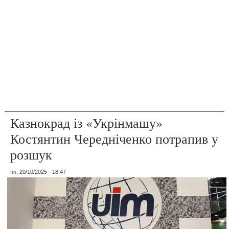
Казнокрад із «Укрінмашу»
Костянтин Чередніченко потрапив у
розшук
пн, 20/10/2025 - 18:47