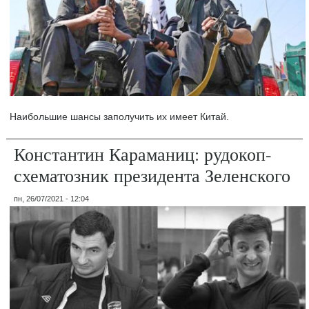
Наибольшие шансы заполучить их имеет Китай.
Константин Караманиц: рудокоп-
схематозник президента Зеленского
пн, 26/07/2021 - 12:04