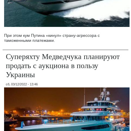
При этом кум Путина «кинул» страну-агрессора с
таможенными платежами.
Суперяхту Медведчука планируют
продать с аукциона в пользу
Украины
сб, 03/12/2022 - 13:46