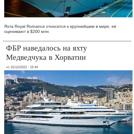
Яхта Royal Romance относится к крупнейшим в мире, её
оценивают в $200 млн.
ФБР наведалось на яхту
Медведчука в Хорватии
чт, 01/12/2022 - 15:44