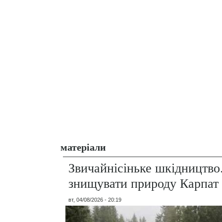
матеріали
Звичайнісіньке шкідництво
знищувати природу Карпат
вт, 04/08/2026 - 20:19