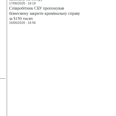
17/06/2026 - 18:19
Співробітник СБУ пропонував
бізнесмену закрити кримінальну справу
за $150 тисяч
16/06/2026 - 16:56