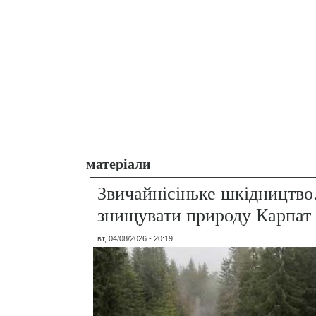
матеріали
Звичайнісіньке шкідництво
знищувати природу Карпат
вт, 04/08/2026 - 20:19