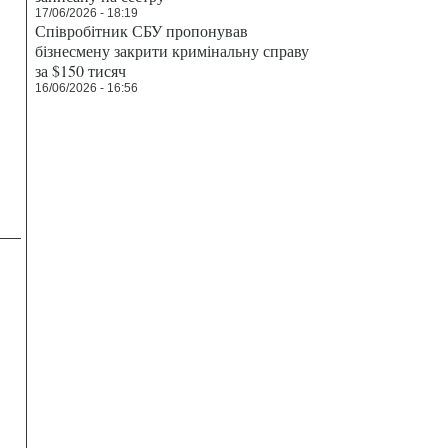
17/06/2026 - 18:19
Співробітник СБУ пропонував
бізнесмену закрити кримінальну справу
за $150 тисяч
16/06/2026 - 16:56