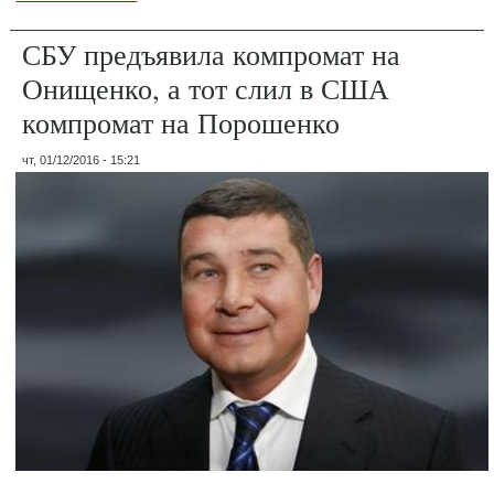
СБУ предъявила компромат на
Онищенко, а тот слил в США
компромат на Порошенко
чт, 01/12/2016 - 15:21