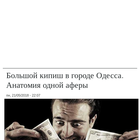
Большой кипиш в городе Одесса.
Анатомия одной аферы
пн, 21/05/2018 - 22:07