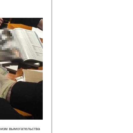
изм вымогательства