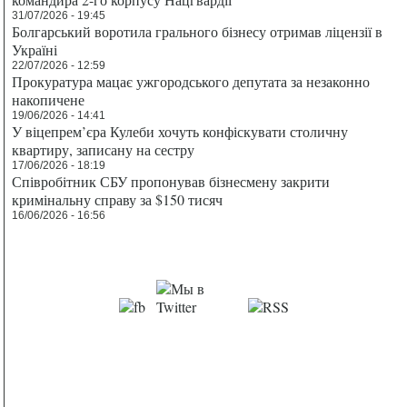
31/07/2026 - 19:45
Болгарський воротила грального бізнесу отримав ліцензії в
Україні
22/07/2026 - 12:59
Прокуратура мацає ужгородського депутата за незаконно
накопичене
19/06/2026 - 14:41
У віцепрем’єра Кулеби хочуть конфіскувати столичну
квартиру, записану на сестру
17/06/2026 - 18:19
Співробітник СБУ пропонував бізнесмену закрити
кримінальну справу за $150 тисяч
16/06/2026 - 16:56