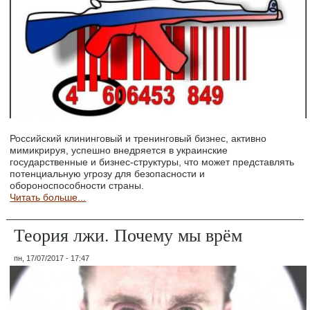
Российский клининговый и тренинговый бизнес, активно
мимикрируя, успешно внедряется в украинские
государственные и бизнес-структуры, что может представлять
потенциальную угрозу для безопасности и
обороноспособности страны.
Читать больше...
Теория лжи. Почему мы врём
пн, 17/07/2017 - 17:47