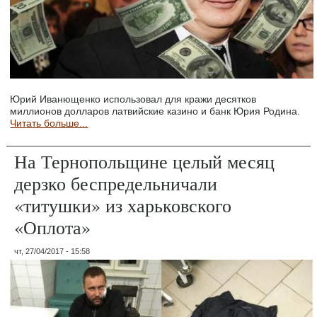
Юрий Иванющенко использовал для кражи десятков
миллионов долларов латвийские казино и банк Юрия Родина.
Читать больше...
На Тернопольщине целый месяц
дерзко беспредельничали
«титушки» из харьковского
«Оплота»
чт, 27/04/2017 - 15:58