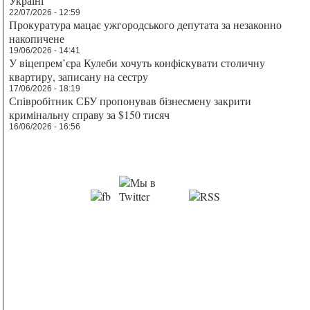
Україні
22/07/2026 - 12:59
Прокуратура мацає ужгородського депутата за незаконно
накопичене
19/06/2026 - 14:41
У віцепрем’єра Кулеби хочуть конфіскувати столичну
квартиру, записану на сестру
17/06/2026 - 18:19
Співробітник СБУ пропонував бізнесмену закрити
кримінальну справу за $150 тисяч
16/06/2026 - 16:56