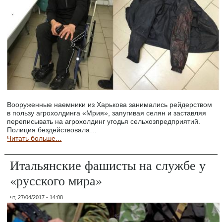
Вооруженные наемники из Харькова занимались рейдерством
в пользу агрохолдинга «Мрия», запугивая селян и заставляя
переписывать на агрохолдинг угодья сельхозпредприятий.
Полиция бездействовала…
Читать больше...
Итальянские фашисты на службе у
«русского мира»
чт, 27/04/2017 - 14:08