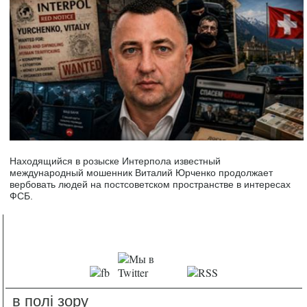
Находящийся в розыске Интерпола известный
международный мошенник Виталий Юрченко продолжает
вербовать людей на постсоветском пространстве в интересах
ФСБ.
в полі зору