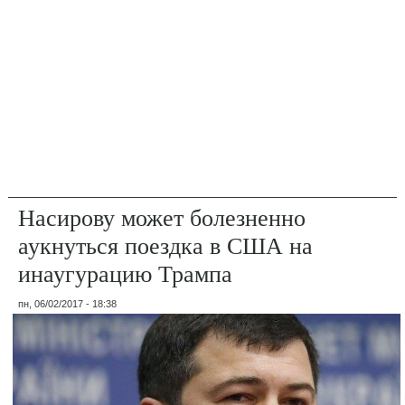
Насирову может болезненно
аукнуться поездка в США на
инаугурацию Трампа
пн, 06/02/2017 - 18:38