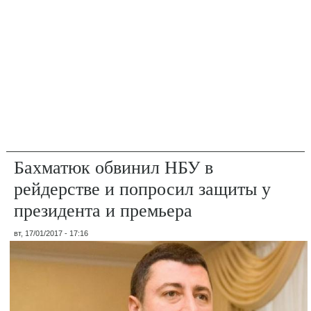
Бахматюк обвинил НБУ в
рейдерстве и попросил защиты у
президента и премьера
вт, 17/01/2017 - 17:16