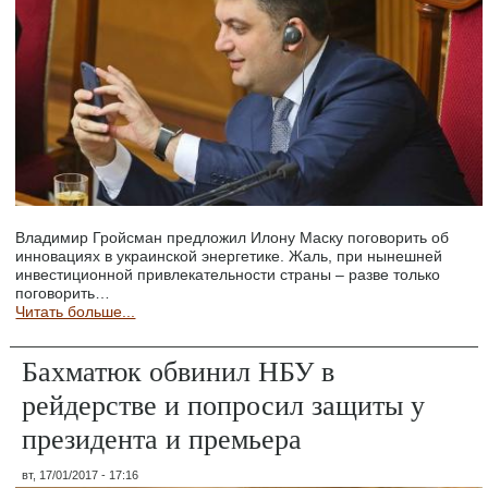
Владимир Гройсман предложил Илону Маску поговорить об
инновациях в украинской энергетике. Жаль, при нынешней
инвестиционной привлекательности страны – разве только
поговорить…
Читать больше...
Бахматюк обвинил НБУ в
рейдерстве и попросил защиты у
президента и премьера
вт, 17/01/2017 - 17:16