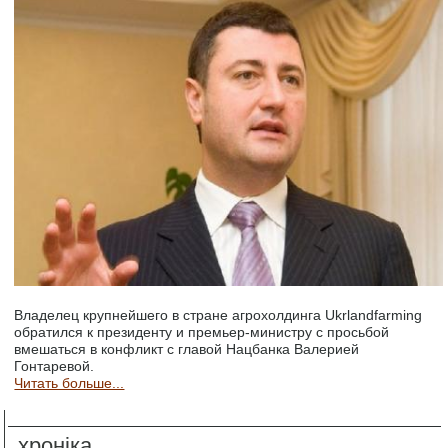
Владелец крупнейшего в стране агрохолдинга Ukrlandfarming
обратился к президенту и премьер-министру с просьбой
вмешаться в конфликт с главой Нацбанка Валерией
Гонтаревой.
Читать больше...
хроніка