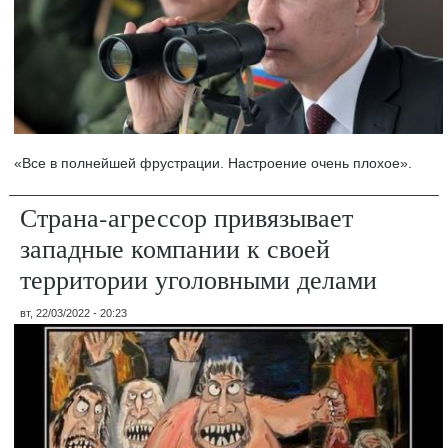
«Все в полнейшей фрустрации. Настроение очень плохое».
Страна-агрессор привязывает
западные компании к своей
территории уголовными делами
вт, 22/03/2022 - 20:23