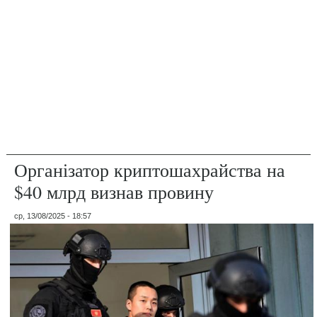
Організатор криптошахрайства на
$40 млрд визнав провину
ср, 13/08/2025 - 18:57