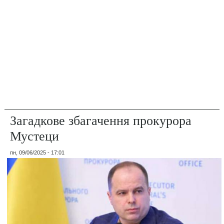
Загадкове збагачення прокурора
Мустеци
пн, 09/06/2025 - 17:01