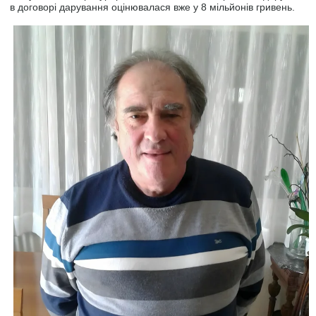
в договорі дарування оцінювалася вже у 8 мільйонів гривень.