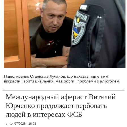
Підполковник Станіслав Лучанов, що наказав підлеглим
викрасти і вбити цивільних, мав борги і проблеми з алкоголем.
Международный аферист Виталий
Юрченко продолжает вербовать
людей в интересах ФСБ
вт, 14/07/2026 - 16:28