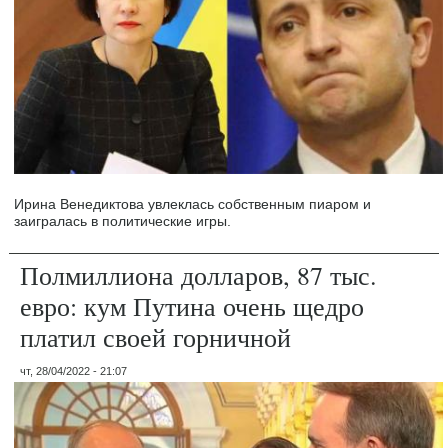
Ирина Венедиктова увлеклась собственным пиаром и
заигралась в политические игры.
Полмиллиона долларов, 87 тыс.
евро: кум Путина очень щедро
платил своей горничной
чт, 28/04/2022 - 21:07