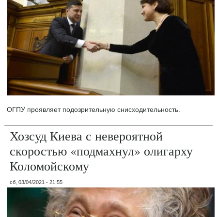
ОГПУ проявляет подозрительную снисходительность.
Хозсуд Киева с невероятной
скоростью «подмахнул» олигарху
Коломойскому
сб, 03/04/2021 - 21:55