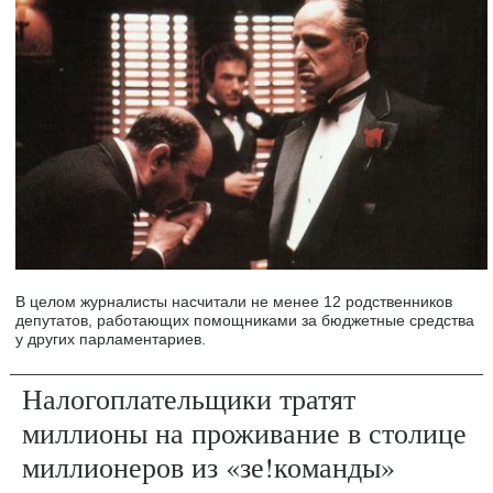
В целом журналисты насчитали не менее 12 родственников
депутатов, работающих помощниками за бюджетные средства
у других парламентариев.
Налогоплательщики тратят
миллионы на проживание в столице
миллионеров из «зе!команды»