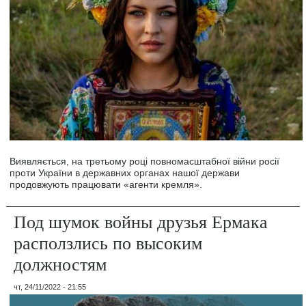
Виявляється, на третьому році повномасштабної війни росії
проти України в державних органах нашої держави
продовжують працювати «агенти кремля».
Под шумок войны друзья Ермака
расползлись по высоким
должностям
чт, 24/11/2022 - 21:55