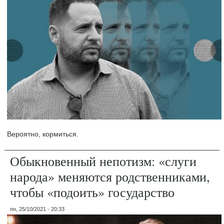
Вероятно, кормиться.
Обыкновенный непотизм: «слуги
народа» меняются родственниками,
чтобы «подоить» государство
пн, 25/10/2021 - 20:33