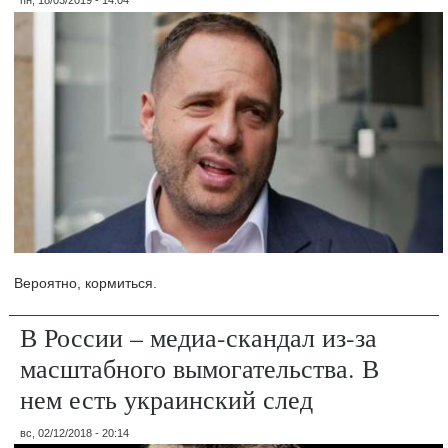
пн, 18/03/2019 - 14:04
Вероятно, кормиться.
В России – медиа-скандал из-за
масштабного вымогательства. В
нем есть украинский след
вс, 02/12/2018 - 20:14