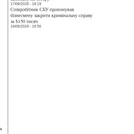
17/06/2026 - 18:19
Співробітник СБУ пропонував
бізнесмену закрити кримінальну справу
за $150 тисяч
16/06/2026 - 16:56
та