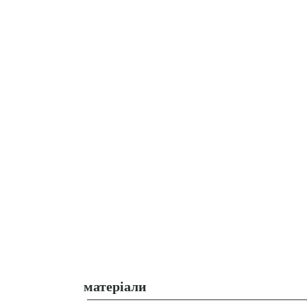
матеріали