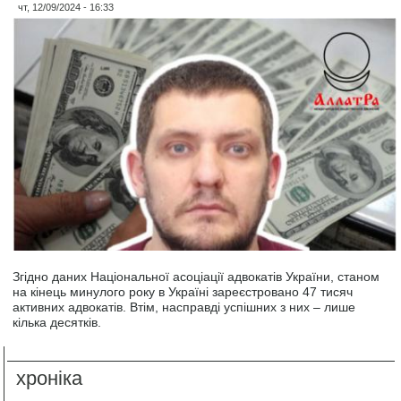
чт, 12/09/2024 - 16:33
Згідно даних Національної асоціації адвокатів України, станом
на кінець минулого року в Україні зареєстровано 47 тисяч
активних адвокатів. Втім, насправді успішних з них – лише
кілька десятків.
хроніка