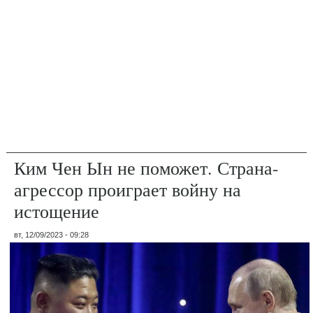
Ким Чен Ын не поможет. Страна-
агрессор проиграет войну на
истощение
вт, 12/09/2023 - 09:28