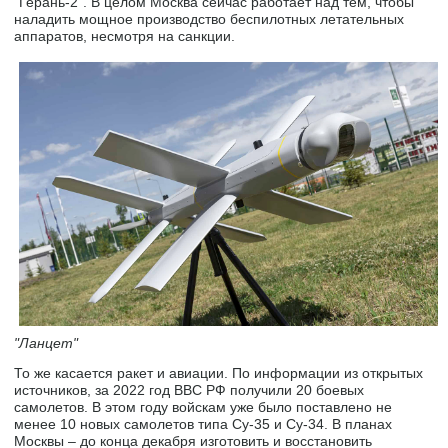
"Герань-2". В целом Москва сейчас работает над тем, чтобы
наладить мощное производство беспилотных летательных
аппаратов, несмотря на санкции.
"Ланцет"
То же касается ракет и авиации. По информации из открытых
источников, за 2022 год ВВС РФ получили 20 боевых
самолетов. В этом году войскам уже было поставлено не
менее 10 новых самолетов типа Су-35 и Су-34. В планах
Москвы – до конца декабря изготовить и восстановить