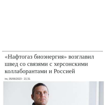
«Нафтогаз биоэнергия» возглавил
швед со связями с херсонскими
коллаборантами и Россией
пн, 05/06/2023 - 21:31