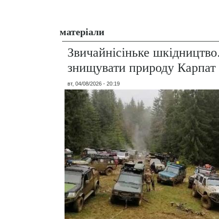
матеріали
Звичайнісіньке шкідництво
знищувати природу Карпат
вт, 04/08/2026 - 20:19