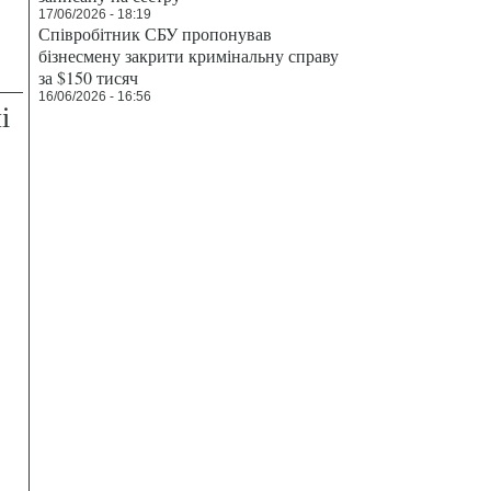
17/06/2026 - 18:19
Співробітник СБУ пропонував
бізнесмену закрити кримінальну справу
за $150 тисяч
16/06/2026 - 16:56
і