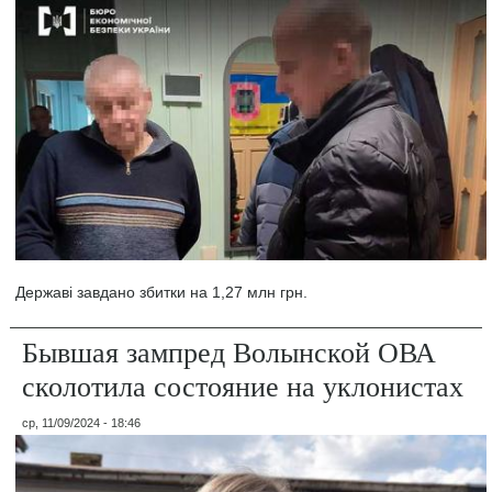
Державі завдано збитки на 1,27 млн грн.
Бывшая зампред Волынской ОВА
сколотила состояние на уклонистах
ср, 11/09/2024 - 18:46