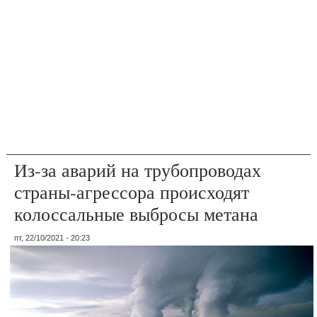
Из-за аварий на трубопроводах
страны-агрессора происходят
колоссальные выбросы метана
пт, 22/10/2021 - 20:23