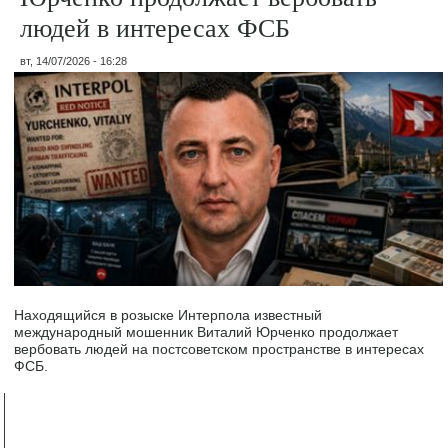
людей в интересах ФСБ
вт, 14/07/2026 - 16:28
Находящийся в розыске Интерпола известный
международный мошенник Виталий Юрченко продолжает
вербовать людей на постсоветском пространстве в интересах
ФСБ.