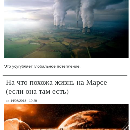
Это усугубляет глобальное потепление.
На что похожа жизнь на Марсе
(если она там есть)
вт, 14/08/2018 - 19:29