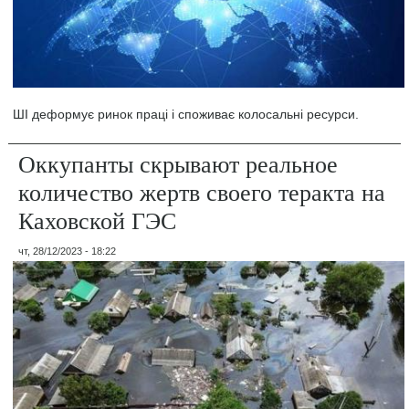
ШІ деформує ринок праці і споживає колосальні ресурси.
Оккупанты скрывают реальное
количество жертв своего теракта на
Каховской ГЭС
чт, 28/12/2023 - 18:22