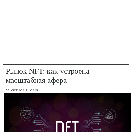
Рынок NFT: как устроена
масштабная афера
ср, 20/10/2021 - 20:49