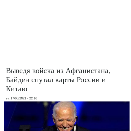
Выведя войска из Афганистана,
Байден спутал карты России и
Китаю
вт, 17/08/2021 - 22:10