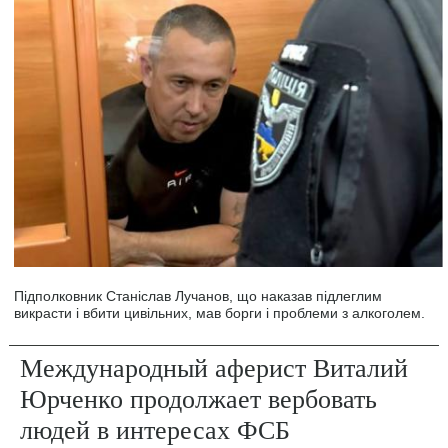
Підполковник Станіслав Лучанов, що наказав підлеглим
викрасти і вбити цивільних, мав борги і проблеми з алкоголем.
Международный аферист Виталий
Юрченко продолжает вербовать
людей в интересах ФСБ