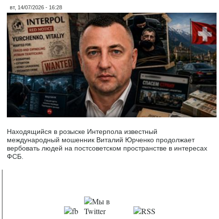
вт, 14/07/2026 - 16:28
Находящийся в розыске Интерпола известный
международный мошенник Виталий Юрченко продолжает
вербовать людей на постсоветском пространстве в интересах
ФСБ.