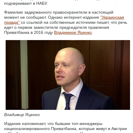
подчеркивают в НАБУ.
Фамилию задержанного правоохранители в настоящий
момент не сообщают. Однако интернет-издание
"Украинская
правда"
со ссылкой на собственные источники пишет, что речь
идет о первом заместителе председателя правления
Приватбанка в 2016 году
Владимире Яценко
.
Владимир Яценко
Издание напоминает, что бывшие топ-менеджеры
национализированного Приватбанка, которые живут в Австрии